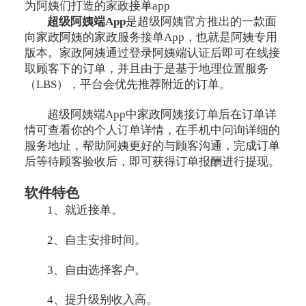
为阿姨们打造的家政接单app
超级阿姨端App
是超级阿姨官方推出的一款面
向家政阿姨的家政服务接单App，也就是阿姨专用
版本。家政阿姨通过登录阿姨端认证后即可在线接
取顾客下的订单，并且由于是基于地理位置服务
（LBS），平台会优先推荐附近的订单。
超级阿姨端App中家政阿姨接订单后在订单详
情可查看你的个人订单详情，在手机中问询详细的
服务地址，帮助阿姨更好的与顾客沟通，完成订单
后等待顾客验收后，即可获得订单报酬进行提现。
软件特色
1、就近接单。
2、自主安排时间。
3、自由选择客户。
4、提升级别收入高。