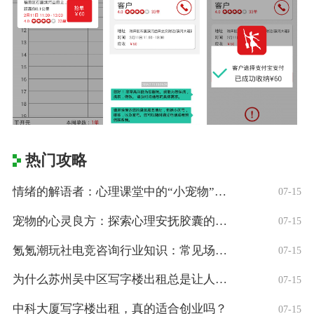
热门攻略
情绪的解语者：心理课堂中的“小宠物”隐喻
07-15
宠物的心灵良方：探索心理安抚胶囊的科学与
07-15
氪氪潮玩社电竞咨询行业知识：常见场景、选
07-15
为什么苏州吴中区写字楼出租总是让人头疼？
07-15
中科大厦写字楼出租，真的适合创业吗？
07-15