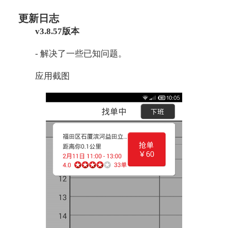
更新日志
v3.8.57版本
- 解决了一些已知问题。
应用截图